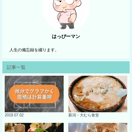
はっぴーマン
人生の備忘録を綴ります。
記事一覧
2019.07.02
新潟・大むら食堂