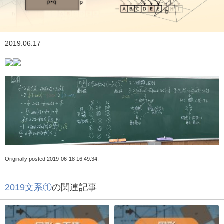
2019.06.17
Originally posted 2019-06-18 16:49:34.
2019文系①
の関連記事