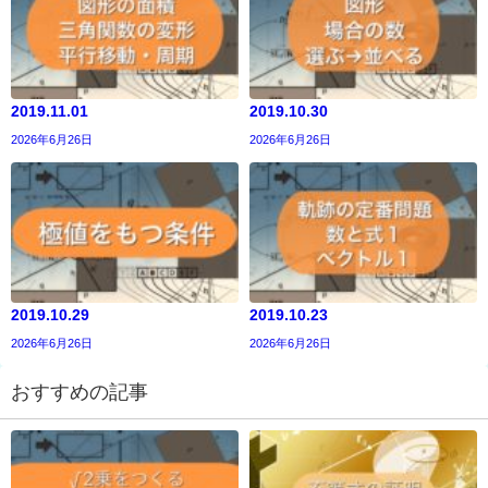
2019.11.01
2019.10.30
2026年6月26日
2026年6月26日
2019.10.29
2019.10.23
2026年6月26日
2026年6月26日
おすすめの記事