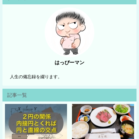
はっぴーマン
人生の備忘録を綴ります。
記事一覧