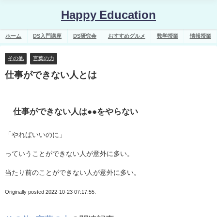
Happy Education
ホーム
DS入門講座
DS研究会
おすすめグルメ
数学授業
情報授業
その他
言葉の力
仕事ができない人とは
仕事ができない人は●●をやらない
「やればいいのに」
っていうことができない人が意外に多い。
当たり前のことができない人が意外に多い。
Originally posted 2022-10-23 07:17:55.