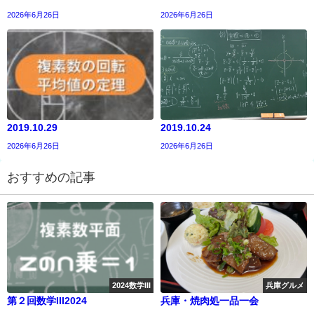
2026年6月26日
2026年6月26日
2019.10.29
2019.10.24
2026年6月26日
2026年6月26日
おすすめの記事
2024数学III
兵庫グルメ
第２回数学III2024
兵庫・焼肉処一品一会