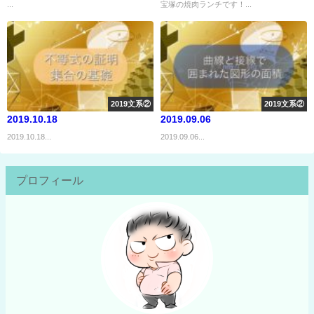
...
宝塚の焼肉ランチです！...
2019文系②
2019文系②
2019.10.18
2019.09.06
2019.10.18...
2019.09.06...
プロフィール