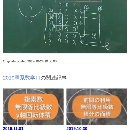
Originally posted 2019-10-24 10:30:00.
2019理系数学Ⅲ
の関連記事
2019.11.01
2019.10.30