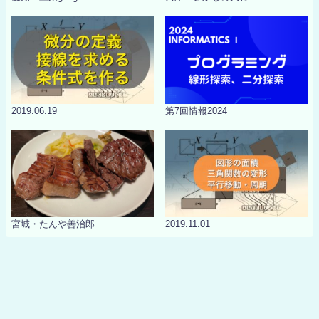
2019.06.19
第7回情報2024
宮城・たんや善治郎
2019.11.01