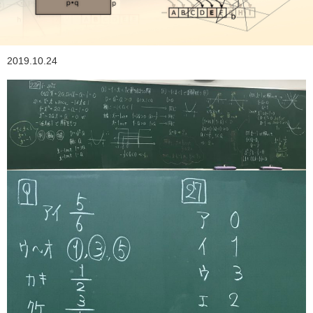
2019.10.24