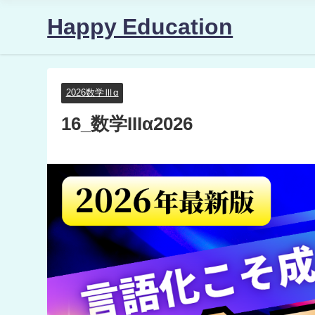
Happy Education
2026数学Ⅲα
16_数学IIIα2026