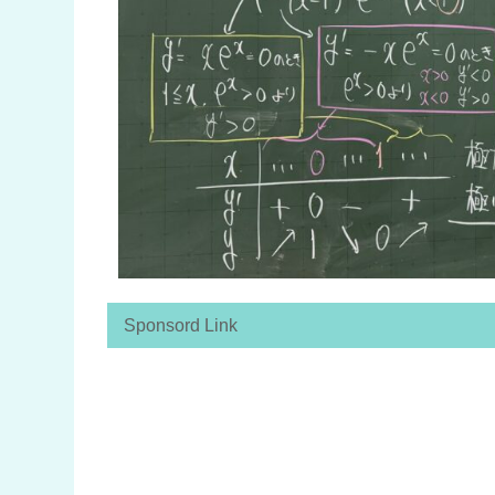
Sponsord Link