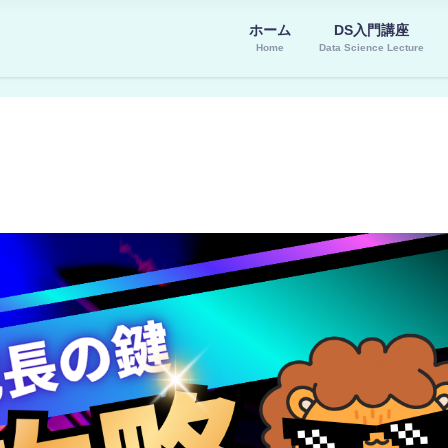
ホーム
DS入門講座
Home
Data Science Lecture