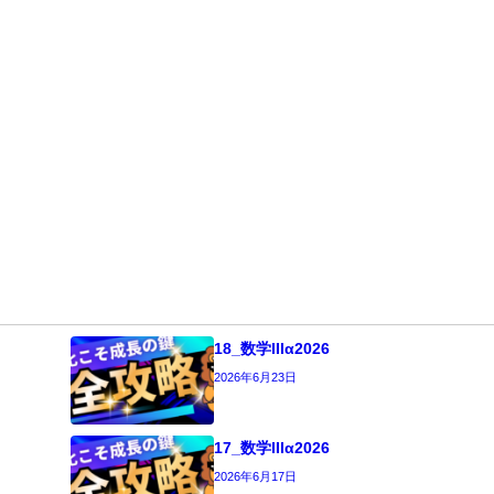
18_数学IIIα2026
2026年6月23日
17_数学IIIα2026
2026年6月17日