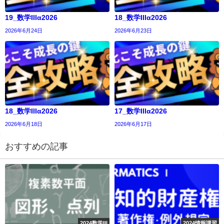
19_数学IIIα2026
18_数学IIIα2026
2026年6月24日
2026年6月23日
18_数学IIIα2026
17_数学IIIα2026
2026年6月18日
2026年6月17日
おすすめの記事
2024数学III
2024情報講習