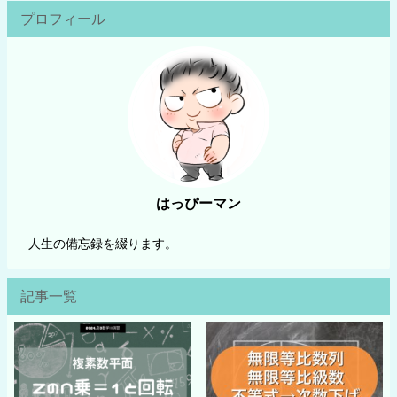
プロフィール
はっぴーマン
人生の備忘録を綴ります。
記事一覧