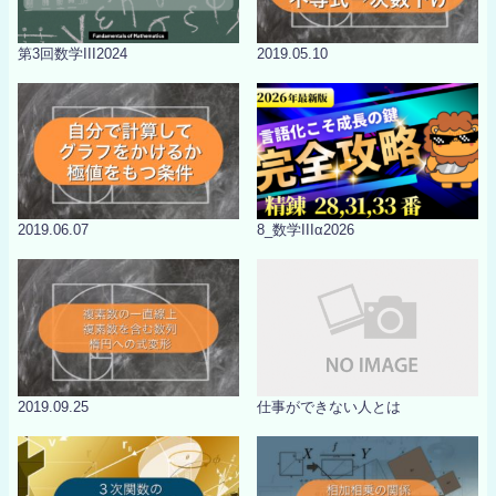
第3回数学III2024
2019.05.10
2019.06.07
8_数学IIIα2026
2019.09.25
仕事ができない人とは